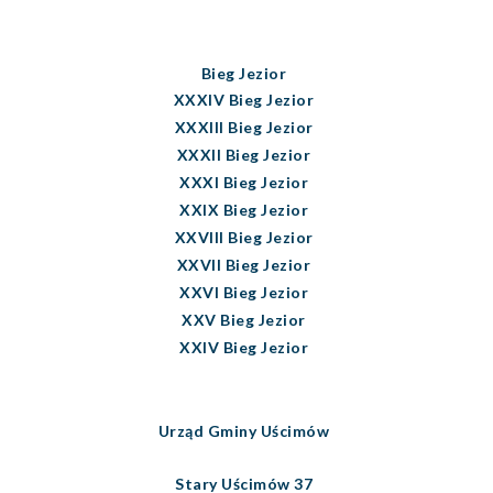
Bieg Jezior
XXXIV Bieg Jezior
XXXIII Bieg Jezior
XXXII Bieg Jezior
XXXI Bieg Jezior
XXIX Bieg Jezior
XXVIII Bieg Jezior
XXVII Bieg Jezior
XXVI Bieg Jezior
XXV Bieg Jezior
XXIV Bieg Jezior
Urząd Gminy Uścimów
Stary Uścimów 37