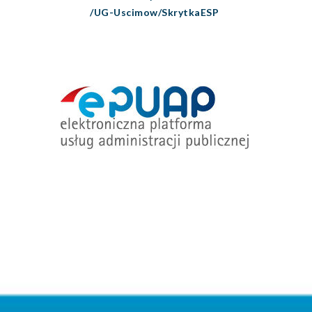
/UG-Uscimow/SkrytkaESP