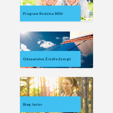
Program Rodzina 800+
Odnawialne Źródła Energii
Bieg Jezior