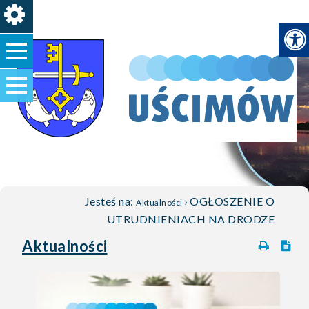
Jesteś na:
›
OGŁOSZENIE O
Aktualności
UTRUDNIENIACH NA DRODZE
Aktualności