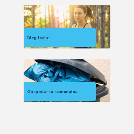
Bieg Jezior
Gospodarka komunalna