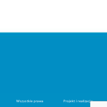
Wszystkie prawa
Projekt i realizacja: