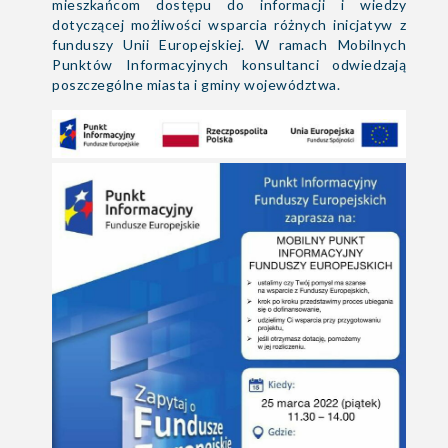
mieszkańcom dostępu do informacji i wiedzy
dotyczącej możliwości wsparcia różnych inicjatyw z
funduszy Unii Europejskiej. W ramach Mobilnych
Punktów Informacyjnych konsultanci odwiedzają
poszczególne miasta i gminy województwa.