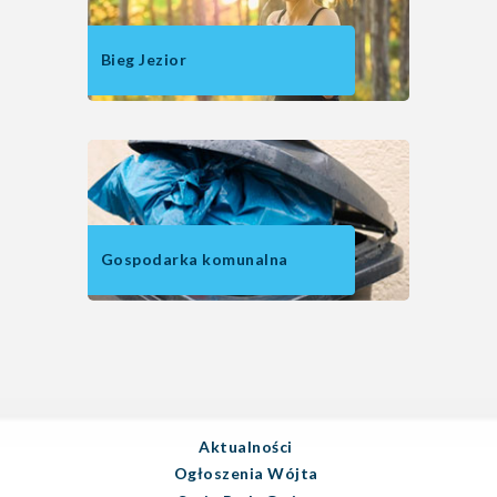
Bieg Jezior
Gospodarka komunalna
Aktualności
Ogłoszenia Wójta