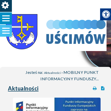
Jesteś na:
›
MOBILNY PUNKT
Aktualności
INFORMACYJNY FUNDUSZY...
Aktualności