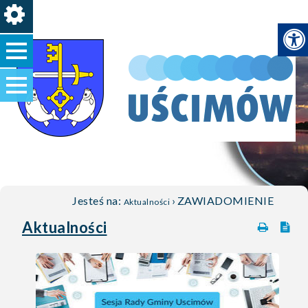
Jesteś na:
›
ZAWIADOMIENIE
Aktualności
Aktualności