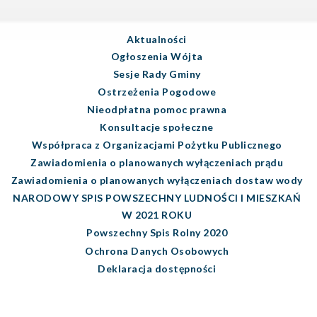
Aktualności
Ogłoszenia Wójta
Sesje Rady Gminy
Ostrzeżenia Pogodowe
Nieodpłatna pomoc prawna
Konsultacje społeczne
Współpraca z Organizacjami Pożytku Publicznego
Zawiadomienia o planowanych wyłączeniach prądu
Zawiadomienia o planowanych wyłączeniach dostaw wody
NARODOWY SPIS POWSZECHNY LUDNOŚCI I MIESZKAŃ
W 2021 ROKU
Powszechny Spis Rolny 2020
Ochrona Danych Osobowych
Deklaracja dostępności