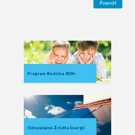
Powrót
Program Rodzina 800+
Odnawialne Źródła Energii