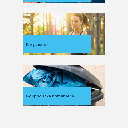
Bieg Jezior
Gospodarka komunalna