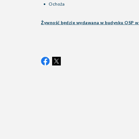
Ochoża
Żywność będzie wydawana w budynku OSP w 