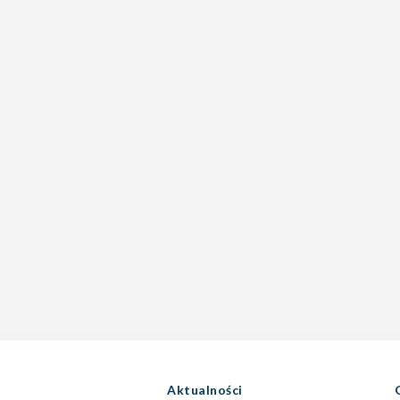
Aktualności