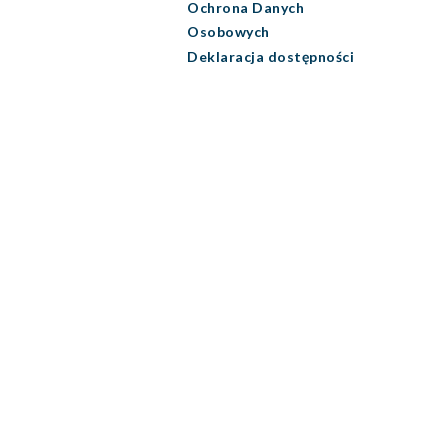
Ochrona Danych
Osobowych
Deklaracja dostępności