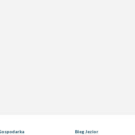
Gospodarka
Bieg Jezior