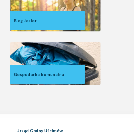
Bieg Jezior
Gospodarka komunalna
Urząd Gminy Uścimów