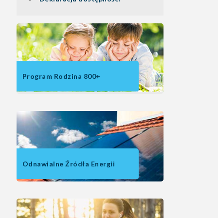
Program Rodzina 800+
Odnawialne Źródła Energii