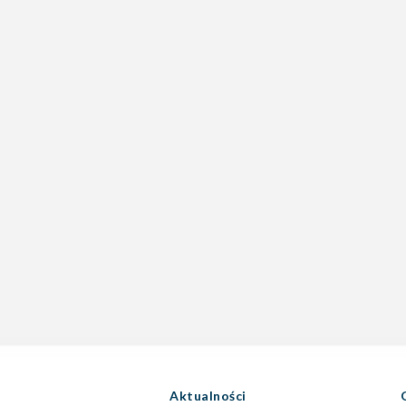
Aktualności