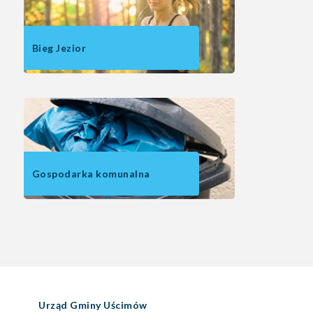
Bieg Jezior
Gospodarka komunalna
Urząd Gminy Uścimów