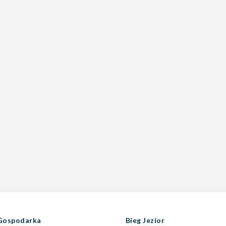
Gospodarka
Bieg Jezior