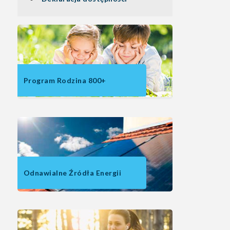
Program Rodzina 800+
Odnawialne Źródła Energii