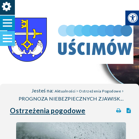
Jesteś na:
›
›
Aktualności
Ostrzeżenia Pogodowe
PROGNOZA NIEBEZPIECZNYCH ZJAWISK...
Ostrzeżenia pogodowe