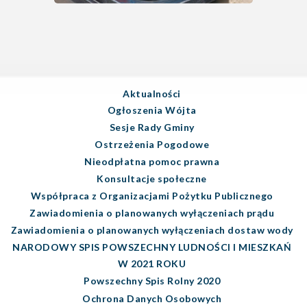
Aktualności
Ogłoszenia Wójta
Sesje Rady Gminy
Ostrzeżenia Pogodowe
Nieodpłatna pomoc prawna
Konsultacje społeczne
Współpraca z Organizacjami Pożytku Publicznego
Zawiadomienia o planowanych wyłączeniach prądu
Zawiadomienia o planowanych wyłączeniach dostaw wody
NARODOWY SPIS POWSZECHNY LUDNOŚCI I MIESZKAŃ
W 2021 ROKU
Powszechny Spis Rolny 2020
Ochrona Danych Osobowych