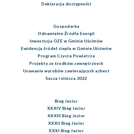
Deklaracja dostępności
Gospodarka
Odnawialne Źródła Energii
Inwestycja OZE w Gminie Uścimów
Ewidencja źródeł ciepła w Gminie Uścimów
Program Czyste Powietrze
Projekty ze środków zewnętrznych
Usuwanie wyrobów zawierających azbest
Susza rolnicza 2022
Bieg Jezior
XXXIV Bieg Jezior
XXXIII Bieg Jezior
XXXII Bieg Jezior
XXXI Bieg Jezior