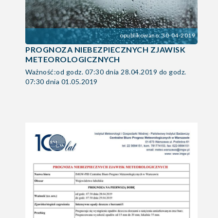
opublikowano: 30-04-2019
PROGNOZA NIEBEZPIECZNYCH ZJAWISK
METEOROLOGICZNYCH
Ważność:od godz. 07:30 dnia 28.04.2019 do godz.
07:30 dnia 01.05.2019