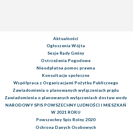
Aktualności
Ogłoszenia Wójta
Sesje Rady Gminy
Ostrzeżenia Pogodowe
Nieodpłatna pomoc prawna
Konsultacje społeczne
Współpraca z Organizacjami Pożytku Publicznego
Zawiadomienia o planowanych wyłączeniach prądu
Zawiadomienia o planowanych wyłączeniach dostaw wody
NARODOWY SPIS POWSZECHNY LUDNOŚCI I MIESZKAŃ
W 2021 ROKU
Powszechny Spis Rolny 2020
Ochrona Danych Osobowych