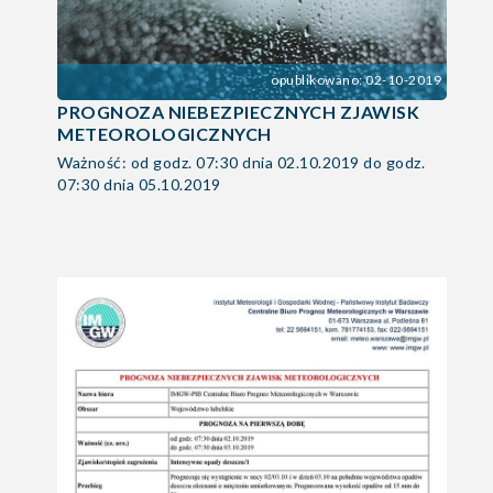
opublikowano: 02-10-2019
PROGNOZA NIEBEZPIECZNYCH ZJAWISK
METEOROLOGICZNYCH
Ważność: od godz. 07:30 dnia 02.10.2019 do godz.
07:30 dnia 05.10.2019