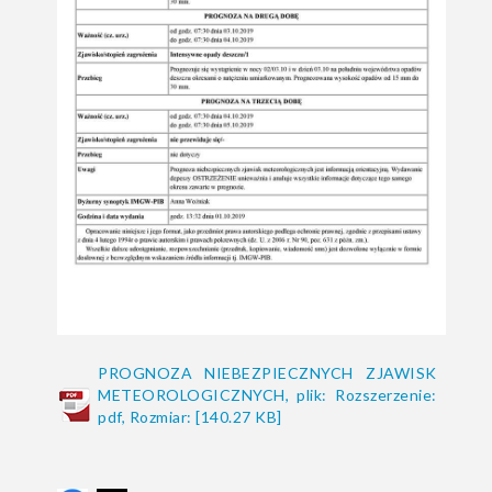
PROGNOZA NIEBEZPIECZNYCH ZJAWISK
METEOROLOGICZNYCH, plik: Rozszerzenie:
pdf, Rozmiar: [140.27 KB]