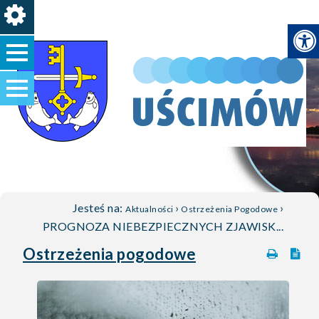
Jesteś na:
›
›
Aktualności
Ostrzeżenia Pogodowe
PROGNOZA NIEBEZPIECZNYCH ZJAWISK...
Ostrzeżenia pogodowe