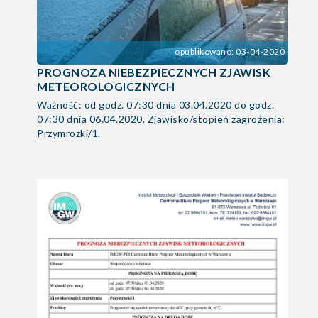
opublikowano: 03-04-2020
PROGNOZA NIEBEZPIECZNYCH ZJAWISK
METEOROLOGICZNYCH
Ważność: od godz. 07:30 dnia 03.04.2020 do godz.
07:30 dnia 06.04.2020. Zjawisko/stopień zagrożenia:
Przymrozki/1.