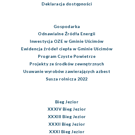
Deklaracja dostępności
Gospodarka
Odnawialne Źródła Energii
Inwestycja OZE w Gminie Uścimów
Ewidencja źródeł ciepła w Gminie Uścimów
Program Czyste Powietrze
Projekty ze środków zewnętrznych
Usuwanie wyrobów zawierających azbest
Susza rolnicza 2022
Bieg Jezior
XXXIV Bieg Jezior
XXXIII Bieg Jezior
XXXII Bieg Jezior
XXXI Bieg Jezior