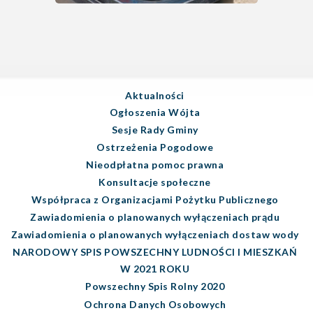
Aktualności
Ogłoszenia Wójta
Sesje Rady Gminy
Ostrzeżenia Pogodowe
Nieodpłatna pomoc prawna
Konsultacje społeczne
Współpraca z Organizacjami Pożytku Publicznego
Zawiadomienia o planowanych wyłączeniach prądu
Zawiadomienia o planowanych wyłączeniach dostaw wody
NARODOWY SPIS POWSZECHNY LUDNOŚCI I MIESZKAŃ
W 2021 ROKU
Powszechny Spis Rolny 2020
Ochrona Danych Osobowych