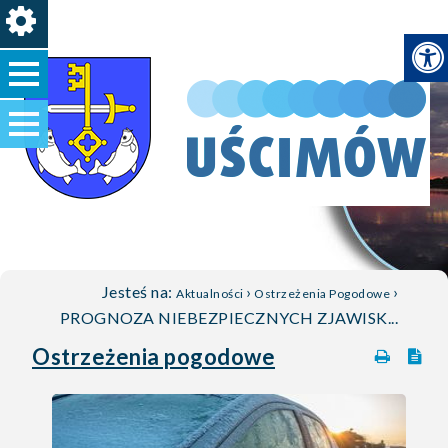
Jesteś na:
›
›
Aktualności
Ostrzeżenia Pogodowe
PROGNOZA NIEBEZPIECZNYCH ZJAWISK...
Ostrzeżenia pogodowe